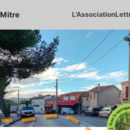
Mitre
L’Association
Lett