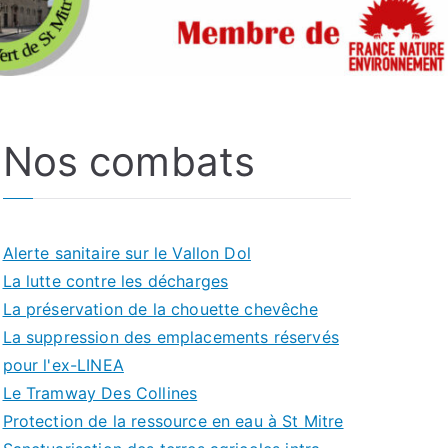
Nos combats
Alerte sanitaire sur le Vallon Dol
La lutte contre les décharges
La préservation de la chouette chevêche
La suppression des emplacements réservés
pour l'ex-LINEA
Le Tramway Des Collines
Protection de la ressource en eau à St Mitre