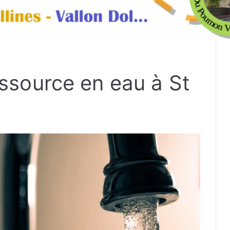
essource en eau à St