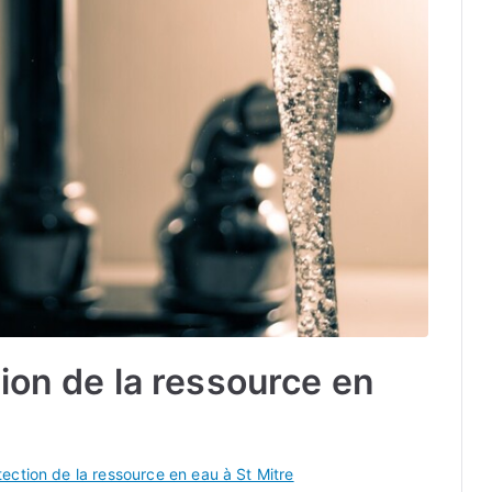
ion de la ressource en
tection de la ressource en eau à St Mitre