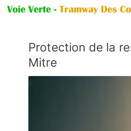
Protection de la r
Mitre