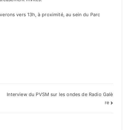
verons vers 13h, à proximité, au sein du Parc
Interview du PVSM sur les ondes de Radio Galè
re