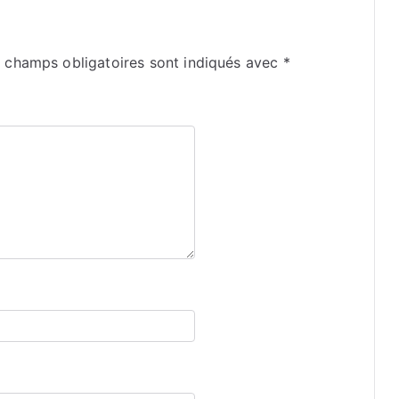
 champs obligatoires sont indiqués avec
*