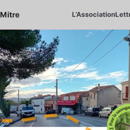
Mitre
L’Association
Lett