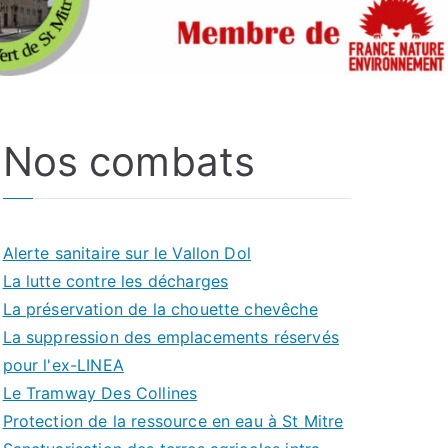
Nos combats
Alerte sanitaire sur le Vallon Dol
La lutte contre les décharges
La préservation de la chouette chevêche
La suppression des emplacements réservés
pour l'ex-LINEA
Le Tramway Des Collines
Protection de la ressource en eau à St Mitre