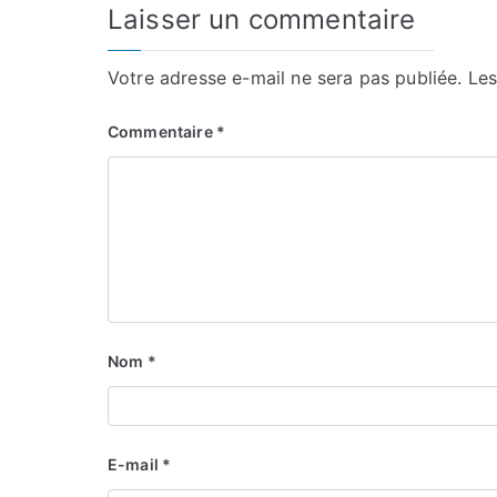
Laisser un commentaire
Votre adresse e-mail ne sera pas publiée.
Les
Commentaire
*
Nom
*
E-mail
*