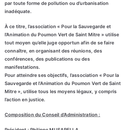
par toute forme de pollution ou d’urbanisation
inadéquate.
À ce titre, l’association « Pour la Sauvegarde et
l’Animation du Poumon Vert de Saint Mitre » utilise
tout moyen qu’elle juge opportun afin de se faire
connaître, en organisant des réunions, des
conférences, des publications ou des
manifestations.
Pour atteindre ses objectifs, l’association « Pour la
Sauvegarde et l’Animation du Poumon Vert de Saint
Mitre », utilise tous les moyens légaux, y compris
l’action en justice.
Composition du Conseil d’Administration :
Président : Philippe MUSARELLA