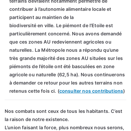
terrains devraient notamment permettre de
contribuer à l’autonomie alimentaire locale et
participent au maintien de la
biodiversité en ville. Le piémont de l’Etoile est
particulièrement concerné. Nous avons demandé
que ces zones AU redeviennent agricoles ou
naturelles. La Métropole nous a répondu qu’une
très grande majorité des zones AU situées sur les
piémonts de l’étoile ont été basculées en zone
agricole ou naturelle (62,5 ha). Nous continuerons
à demander ce retour pour les autres terrains non
retenus cette fois ci. (
consulter nos contributions
)
Nos combats sont ceux de tous les habitants. C’est
la raison de notre existence.
L’union faisant la force, plus nombreux nous serons,