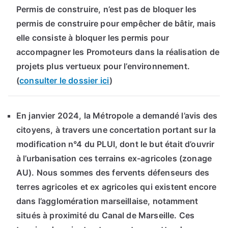
Permis de construire, n’est pas de bloquer les
permis de construire pour empêcher de bâtir, mais
elle consiste à bloquer les permis pour
accompagner les Promoteurs dans la réalisation de
projets plus vertueux pour l’environnement.
(
consulter le dossier ici
)
En janvier 2024, la Métropole a demandé l’avis des
citoyens, à travers une concertation portant sur la
modification n°4 du PLUI, dont le but était d’ouvrir
à l’urbanisation ces terrains ex-agricoles (zonage
AU). Nous sommes des fervents défenseurs des
terres agricoles et ex agricoles qui existent encore
dans l’agglomération marseillaise, notamment
situés à proximité du Canal de Marseille. Ces