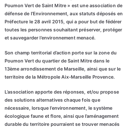
Poumon Vert de Saint Mitre » est une association de
défense de l’Environnement, aux statuts déposés en
Préfecture le 28 avril 2015, qui a pour but de fédérer
toutes les personnes souhaitant préserver, protéger
et sauvegarder l’environnement menacé.
Son champ territorial d’action porte sur la zone du
Poumon Vert du quartier de Saint Mitre dans le
13ème arrondissement de Marseille, ainsi que sur le
territoire de la Métropole Aix-Marseille Provence.
L’association apporte des réponses, et/ou propose
des solutions alternatives chaque fois que
nécessaire, lorsque l’environnement, le système
écologique faune et flore, ainsi que l’aménagement
durable du territoire pourraient se trouver menacés