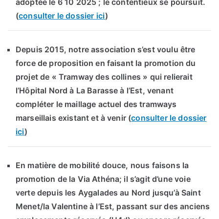
adoptée le 6 10 2025 ; le contentieux se poursuit.
(
consulter le dossier ici
)
Depuis 2015, notre association s’est voulu être
force de proposition en faisant la promotion du
projet de « Tramway des collines » qui relierait
l’Hôpital Nord à La Barasse à l’Est, venant
compléter le maillage actuel des tramways
marseillais existant et à venir (
consulter le dossier
ici
)
En matière de mobilité douce, nous faisons la
promotion de la Via Athéna; il s’agit d’une voie
verte depuis les Aygalades au Nord jusqu’à Saint
Menet/la Valentine à l’Est, passant sur des anciens