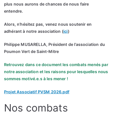
plus nous aurons de chances de nous faire
entendre.
Alors, n’hésitez pas, venez nous soutenir en
adhérant à notre association (
ici
)
Philippe MUSARELLA, Président de l’association du
Poumon Vert de Saint-Mitre
Retrouvez dans ce document les combats menés par
notre association et les raisons pour lesquelles nous
sommes motivé.e.s à les mener !
Projet Associatif PVSM 2026.pdf
Nos combats