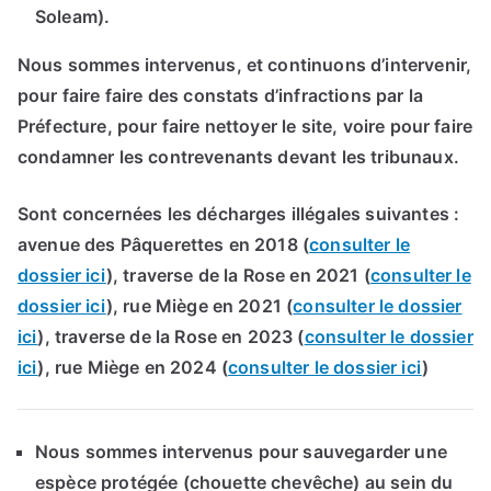
Soleam).
Nous sommes intervenus, et continuons d’intervenir,
pour faire faire des constats d’infractions par la
Préfecture, pour faire nettoyer le site, voire pour faire
condamner les contrevenants devant les tribunaux.
Sont concernées les décharges illégales suivantes :
avenue des Pâquerettes en 2018 (
consulter le
dossier ici
), traverse de la Rose en 2021 (
consulter le
dossier ici
), rue Miège en 2021 (
consulter le dossier
ici
), traverse de la Rose en 2023 (
consulter le dossier
ici
), rue Miège en 2024 (
consulter le dossier ici
)
Nous sommes intervenus pour sauvegarder une
espèce protégée (chouette chevêche) au sein du