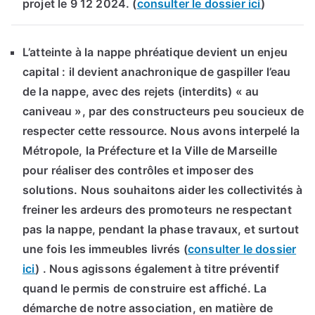
projet le 9 12 2024. (
consulter le dossier ici
)
L’atteinte à la nappe phréatique devient un enjeu
capital : il devient anachronique de gaspiller l’eau
de la nappe, avec des rejets (interdits) « au
caniveau », par des constructeurs peu soucieux de
respecter cette ressource. Nous avons interpelé la
Métropole, la Préfecture et la Ville de Marseille
pour réaliser des contrôles et imposer des
solutions. Nous souhaitons aider les collectivités à
freiner les ardeurs des promoteurs ne respectant
pas la nappe, pendant la phase travaux, et surtout
une fois les immeubles livrés (
consulter le dossier
ici
) . Nous agissons également à titre préventif
quand le permis de construire est affiché. La
démarche de notre association, en matière de