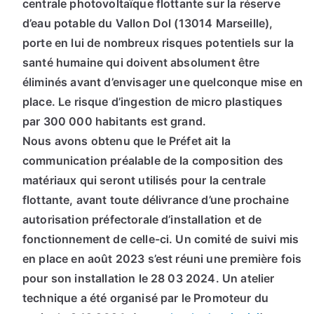
centrale photovoltaïque flottante sur la réserve
d’eau potable du Vallon Dol (13014 Marseille),
porte en lui de nombreux risques potentiels sur la
santé humaine qui doivent absolument être
éliminés avant d’envisager une quelconque mise en
place. Le risque d’ingestion de micro plastiques
par 300 000 habitants est grand.
Nous avons obtenu que le Préfet ait la
communication préalable de la composition des
matériaux qui seront utilisés pour la centrale
flottante, avant toute délivrance d’une prochaine
autorisation préfectorale d’installation et de
fonctionnement de celle-ci. Un comité de suivi mis
en place en août 2023 s’est réuni une première fois
pour son installation le 28 03 2024. Un atelier
technique a été organisé par le Promoteur du