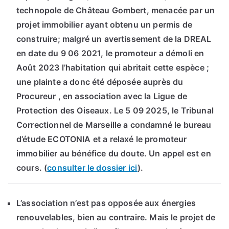
technopole de Château Gombert, menacée par un
projet immobilier ayant obtenu un permis de
construire; malgré un avertissement de la DREAL
en date du 9 06 2021, le promoteur a démoli en
Août 2023 l’habitation qui abritait cette espèce ;
une plainte a donc été déposée auprès du
Procureur , en association avec la Ligue de
Protection des Oiseaux. Le 5 09 2025, le Tribunal
Correctionnel de Marseille a condamné le bureau
d’étude ECOTONIA et a relaxé le promoteur
immobilier au bénéfice du doute. Un appel est en
cours. (
consulter le dossier ici
).
L’association n’est pas opposée aux énergies
renouvelables, bien au contraire. Mais le projet de