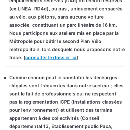
emplacements réservés (U4d) ou encore réservés
(ex LINEA, RD4d), ou pas , uniquement consacrée
au vélo, aux piétons, sans aucune voiture
associée, constituant un parc linéaire de 16 km.
Nous participons aux ateliers mis en place par la
Métropole pour bâtir le second Plan Vélo
métropolitain, lors desquels nous proposons notre
tracé. (
consulter le dossier ici
)
Comme chacun peut le constater les décharges
illégales sont fréquentes dans notre secteur ; elles
sont le fait de professionnels qui ne respectent
pas la réglementation ICPE (installations classées
pour l’environnement) et utilisent des terrains
appartenant à des collectivités (Conseil
départemental 13, Etablissement public Paca,