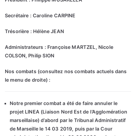
Secrétaire : Caroline CARPINE
Trésorière : Hélène JEAN
Administrateurs : Françoise MARTZEL, Nicole
COLSON, Philip SION
Nos combats (consultez nos combats actuels dans
le menu de droite) :
Notre premier combat a été de faire annuler le
projet LINEA (Liaison Nord Est de
l’Agglomération
marseillaise) d’abord par le Tribunal Administratif
de Marseille le 14 03
2019, puis par la Cour