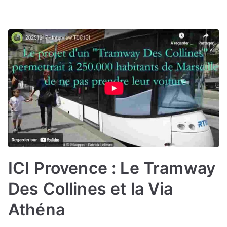
ICI Provence : Le Tramway
Des Collines et la Via
Athéna