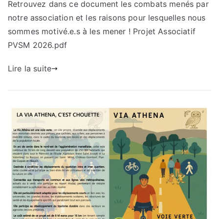
Retrouvez dans ce document les combats menés par
Associatif
notre association et les raisons pour lesquelles nous
2026
sommes motivé.e.s à les mener ! Projet Associatif
PVSM 2026.pdf
Lire la suite