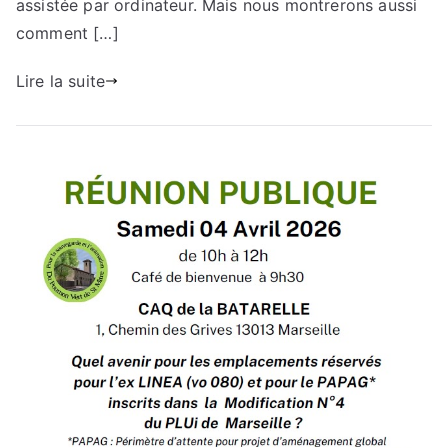
assistée par ordinateur. Mais nous montrerons aussi
comment […]
Lire la suite