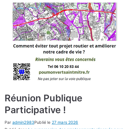
Réunion Publique
Participative !
Par
admin2983
Publié le
27 mars 2026