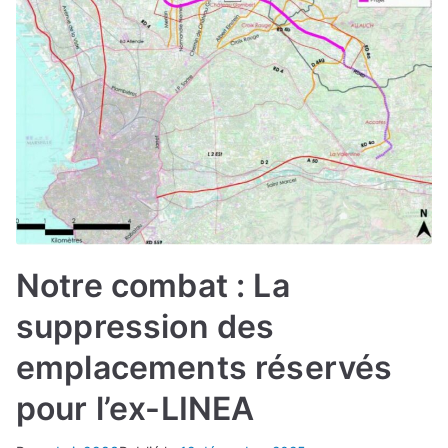
Notre combat : La
suppression des
emplacements réservés
pour l’ex-LINEA