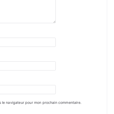
s le navigateur pour mon prochain commentaire.