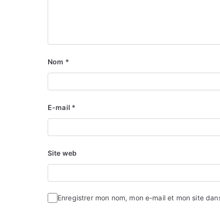
Nom
*
E-mail
*
Site web
Enregistrer mon nom, mon e-mail et mon site dan