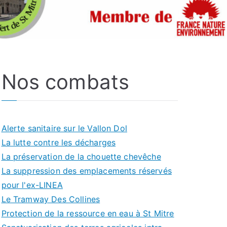
Nos combats
Alerte sanitaire sur le Vallon Dol
La lutte contre les décharges
La préservation de la chouette chevêche
La suppression des emplacements réservés
pour l'ex-LINEA
Le Tramway Des Collines
Protection de la ressource en eau à St Mitre