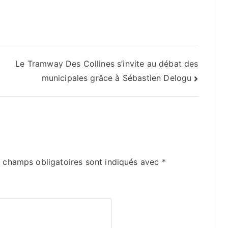
Le Tramway Des Collines s’invite au débat des
municipales grâce à Sébastien Delogu
 champs obligatoires sont indiqués avec
*