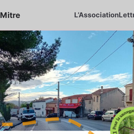
Mitre
L’Association
Lett