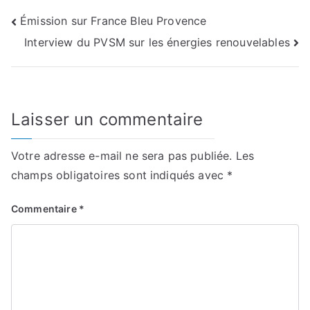
Navigation
Émission sur France Bleu Provence
Interview du PVSM sur les énergies renouvelables
de
l’article
Laisser un commentaire
Votre adresse e-mail ne sera pas publiée.
Les
champs obligatoires sont indiqués avec
*
Commentaire
*