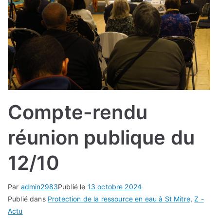
Compte-rendu
réunion publique du
12/10
Par
admin2983
Publié le
13 octobre 2024
Publié dans
Protection de la ressource en eau à St Mitre
,
Z -
Actu