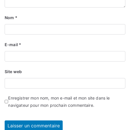
Nom
*
E-mail
*
Site web
Enregistrer mon nom, mon e-mail et mon site dans le
navigateur pour mon prochain commentaire.