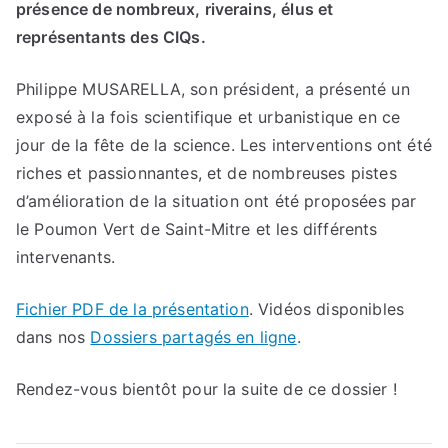
présence de nombreux, riverains, élus et
représentants des CIQs.
Philippe MUSARELLA, son président, a présenté un
exposé à la fois scientifique et urbanistique en ce
jour de la fête de la science. Les interventions ont été
riches et passionnantes, et de nombreuses pistes
d’amélioration de la situation ont été proposées par
le Poumon Vert de Saint-Mitre et les différents
intervenants.
Fichier PDF de la présentation
. Vidéos disponibles
dans nos
Dossiers partagés en ligne
.
Rendez-vous bientôt pour la suite de ce dossier !