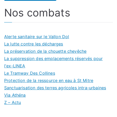
Nos combats
Alerte sanitaire sur le Vallon Dol
La lutte contre les décharges
La préservation de la chouette chevêche
La suppression des emplacements réservés pour
l'ex-LINEA
Le Tramway Des Collines
Protection de la ressource en eau à St Mitre
Sanctuarisation des terres agricoles intra-urbaines
Via Athéna
Z – Actu