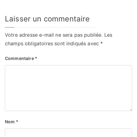
l’article
Laisser un commentaire
Votre adresse e-mail ne sera pas publiée.
Les
champs obligatoires sont indiqués avec
*
Commentaire
*
Nom
*