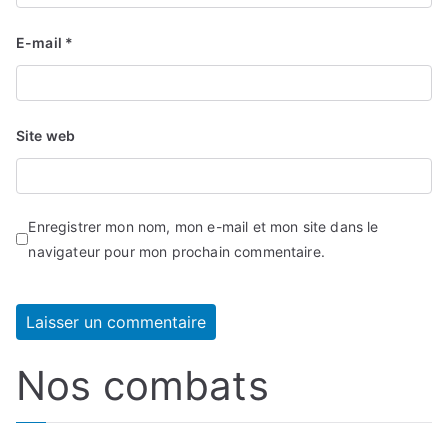
E-mail
*
Site web
Enregistrer mon nom, mon e-mail et mon site dans le
navigateur pour mon prochain commentaire.
Nos combats