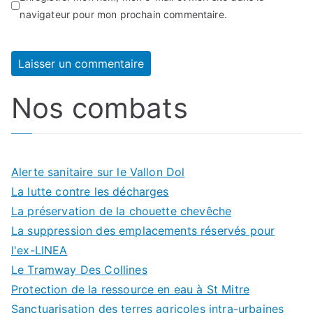
navigateur pour mon prochain commentaire.
Nos combats
Alerte sanitaire sur le Vallon Dol
La lutte contre les décharges
La préservation de la chouette chevêche
La suppression des emplacements réservés pour
l'ex-LINEA
Le Tramway Des Collines
Protection de la ressource en eau à St Mitre
Sanctuarisation des terres agricoles intra-urbaines