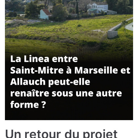
Un retour du projet