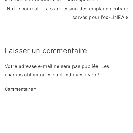
Navigation
Notre combat : La suppression des emplacements ré
de
servés pour l’ex-LINEA
l’article
Laisser un commentaire
Votre adresse e-mail ne sera pas publiée.
Les
champs obligatoires sont indiqués avec
*
Commentaire
*