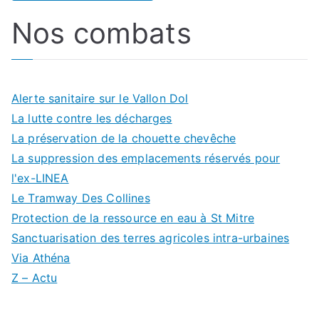
Nos combats
Alerte sanitaire sur le Vallon Dol
La lutte contre les décharges
La préservation de la chouette chevêche
La suppression des emplacements réservés pour
l'ex-LINEA
Le Tramway Des Collines
Protection de la ressource en eau à St Mitre
Sanctuarisation des terres agricoles intra-urbaines
Via Athéna
Z – Actu