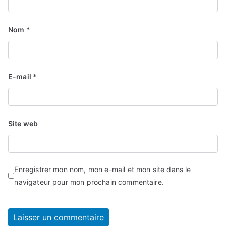
Nom
*
E-mail
*
Site web
Enregistrer mon nom, mon e-mail et mon site dans le
navigateur pour mon prochain commentaire.