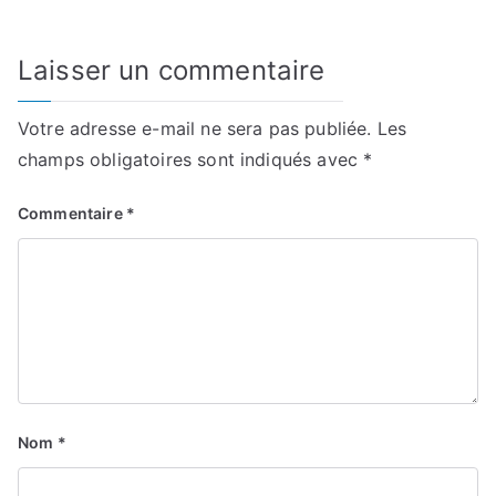
Laisser un commentaire
Votre adresse e-mail ne sera pas publiée.
Les
champs obligatoires sont indiqués avec
*
Commentaire
*
Nom
*