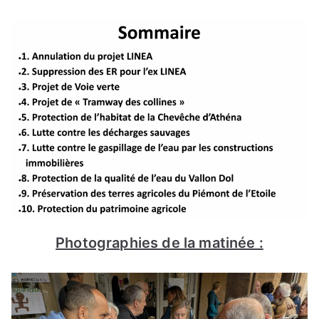
Photographies de la matinée :