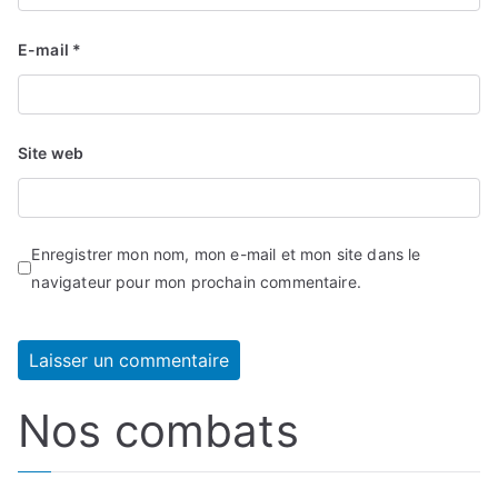
E-mail
*
Site web
Enregistrer mon nom, mon e-mail et mon site dans le
navigateur pour mon prochain commentaire.
Nos combats