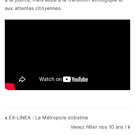
aux attentes citoyennes.
Navigation
EX-LINEA : La Métropole s’obstine
Venez fêter nos 10 ans !
de