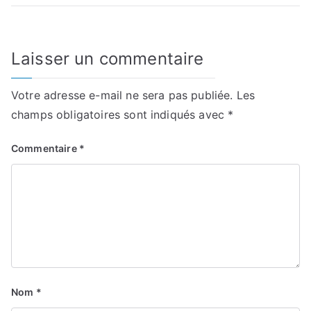
l’article
Laisser un commentaire
Votre adresse e-mail ne sera pas publiée.
Les
champs obligatoires sont indiqués avec
*
Commentaire
*
Nom
*