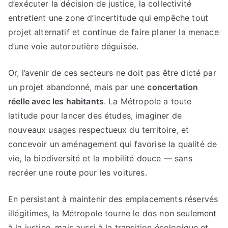
d’exécuter la décision de justice, la collectivité
entretient une zone d’incertitude qui empêche tout
projet alternatif et continue de faire planer la menace
d’une voie autoroutière déguisée.
Or, l’avenir de ces secteurs ne doit pas être dicté par
un projet abandonné, mais par une
concertation
réelle avec les habitants
. La Métropole a toute
latitude pour lancer des études, imaginer de
nouveaux usages respectueux du territoire, et
concevoir un aménagement qui favorise la qualité de
vie, la biodiversité et la mobilité douce — sans
recréer une route pour les voitures.
En persistant à maintenir des emplacements réservés
illégitimes, la Métropole tourne le dos non seulement
à la justice, mais aussi à la transition écologique et