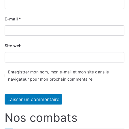
E-mail
*
Site web
Enregistrer mon nom, mon e-mail et mon site dans le
navigateur pour mon prochain commentaire.
Nos combats